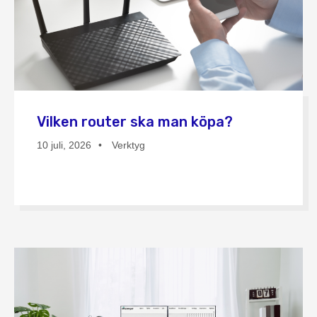
Vilken router ska man köpa?
10 juli, 2026
Verktyg