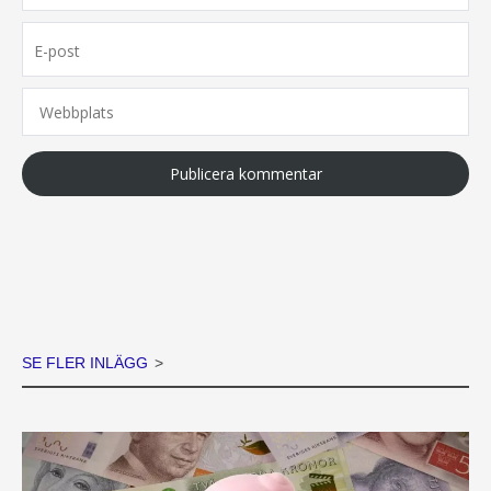
E-
post
Webbplats
SE FLER INLÄGG