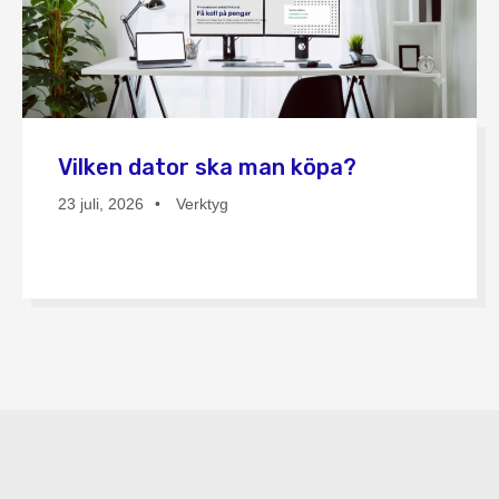
Vilken dator ska man köpa?
23 juli, 2026
Verktyg