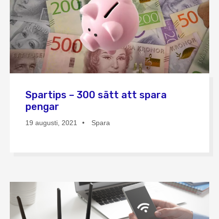
Spartips – 300 sätt att spara
pengar
19 augusti, 2021
Spara