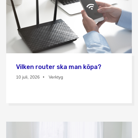
Vilken router ska man köpa?
10 juli, 2026
Verktyg