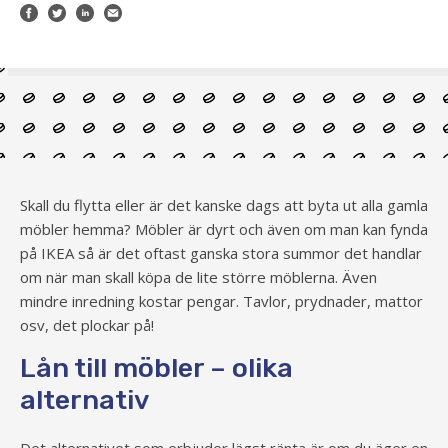
Skall du flytta eller är det kanske dags att byta ut alla gamla
möbler hemma? Möbler är dyrt och även om man kan fynda
på IKEA så är det oftast ganska stora summor det handlar
om när man skall köpa de lite större möblerna. Även
mindre inredning kostar pengar. Tavlor, prydnader, mattor
osv, det plockar på!
Lån till möbler – olika
alternativ