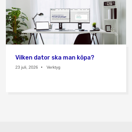
Vilken dator ska man köpa?
23 juli, 2026
Verktyg