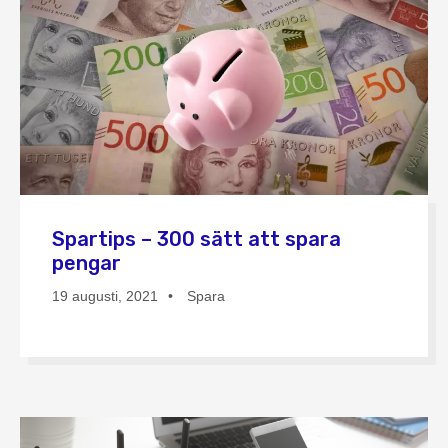
Spartips – 300 sätt att spara
pengar
19 augusti, 2021
Spara