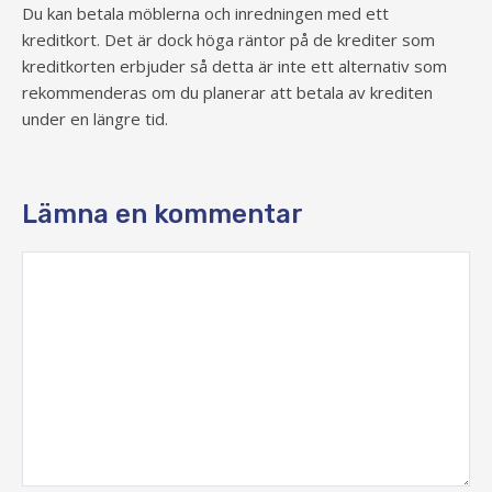
Du kan betala möblerna och inredningen med ett
kreditkort. Det är dock höga räntor på de krediter som
kreditkorten erbjuder så detta är inte ett alternativ som
rekommenderas om du planerar att betala av krediten
under en längre tid.
Lämna en kommentar
Kommentar