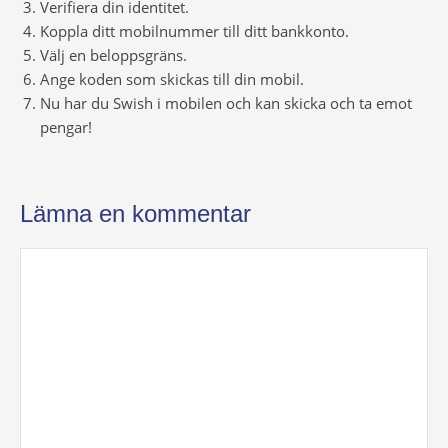
Verifiera din identitet.
Koppla ditt mobilnummer till ditt bankkonto.
Välj en beloppsgräns.
Ange koden som skickas till din mobil.
Nu har du Swish i mobilen och kan skicka och ta emot
pengar!
Lämna en kommentar
Kommentar