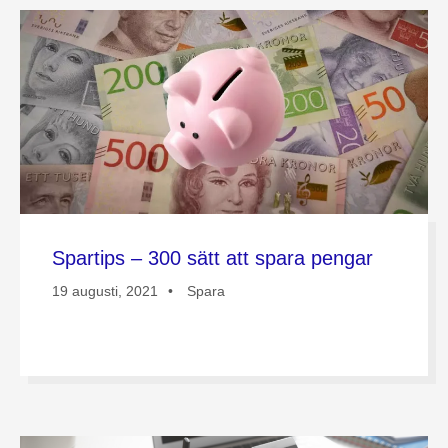
Spartips – 300 sätt att spara pengar
19 augusti, 2021
Spara