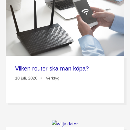
Vilken router ska man köpa?
10 juli, 2026
Verktyg