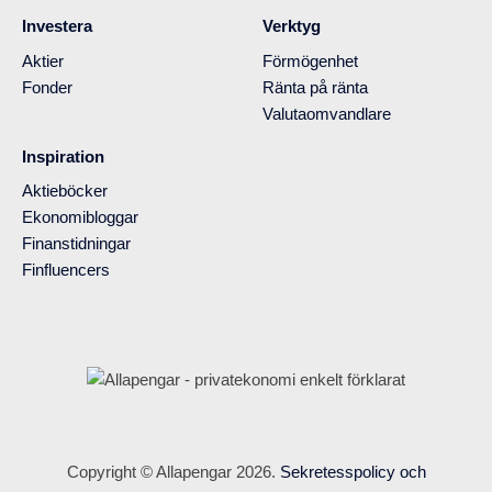
Investera
Verktyg
Aktier
Förmögenhet
Fonder
Ränta på ränta
Valutaomvandlare
Inspiration
Aktieböcker
Ekonomibloggar
Finanstidningar
Finfluencers
Copyright © Allapengar 2026.
Sekretesspolicy och