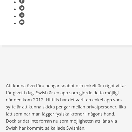
Att kunna överföra pengar snabbt och enkelt är något vi tar
för givet i dag. Swish är en app som gjorde detta möjligt
när den kom 2012. Hittills har det varit en enkel app vars
syfte är att kunna skicka pengar mellan privatpersoner, lika
lätt som när man lägger fysiska kronor i någons hand.
Dock är det inte förrän nu som möjligheten att låna via
Swish har kommit, så kallade Swishlån.