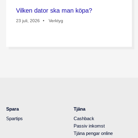
Vilken dator ska man köpa?
23 juli, 2026
Verktyg
Spara
Tjäna
Spartips
Cashback
Passiv inkomst
Tjäna pengar online